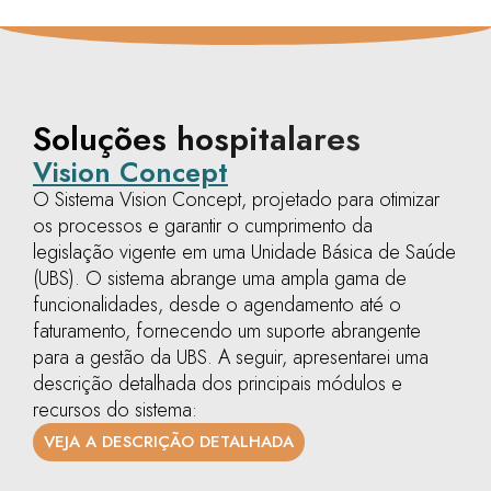
Soluções hospitalares
Vision Concept
O Sistema Vision Concept, projetado para otimizar
os processos e garantir o cumprimento da
legislação vigente em uma Unidade Básica de Saúde
(UBS). O sistema abrange uma ampla gama de
funcionalidades, desde o agendamento até o
faturamento, fornecendo um suporte abrangente
para a gestão da UBS. A seguir, apresentarei uma
descrição detalhada dos principais módulos e
recursos do sistema:
VEJA A DESCRIÇÃO DETALHADA