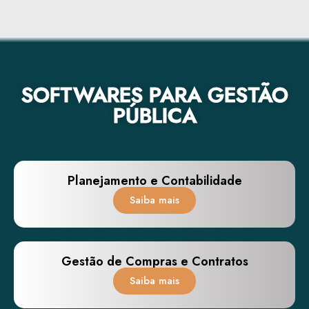
SOFTWARES PARA GESTÃO
PÚBLICA
Planejamento e Contabilidade
Saiba mais
Gestão de Compras e Contratos
Saiba mais