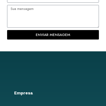
ENVIAR MENSAGEM
Empresa