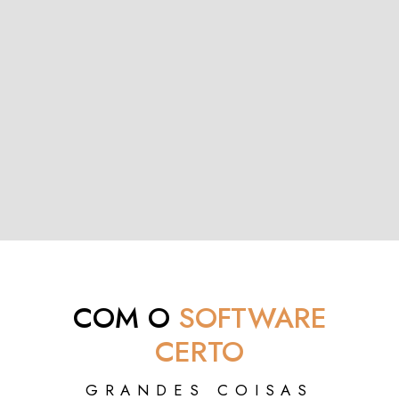
COM O
SOFTWARE
CERTO
GRANDES COISAS