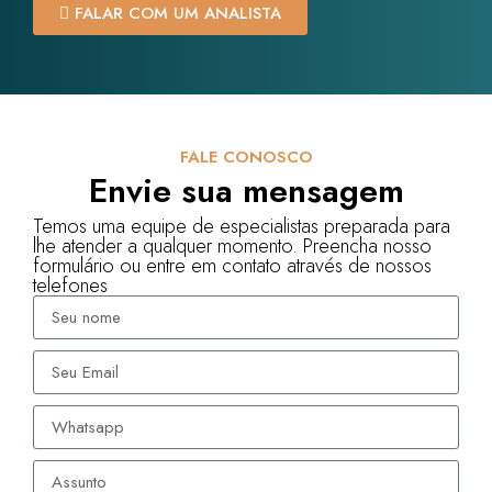
FALAR COM UM ANALISTA
FALE CONOSCO
Envie sua mensagem
Temos uma equipe de especialistas preparada para
lhe atender a qualquer momento. Preencha nosso
formulário ou entre em contato através de nossos
telefones