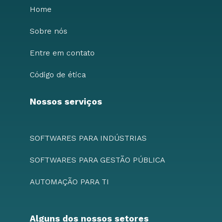
Home
Sobre nós
Entre em contato
Código de ética
Nossos serviços
SOFTWARES PARA INDÚSTRIAS
SOFTWARES PARA GESTÃO PÚBLICA
AUTOMAÇÃO PARA TI
Alguns dos nossos setores