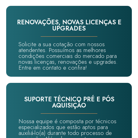
RENOVAÇÕES, NOVAS LICENÇAS E
UPGRADES
Solicite a sua cotação com nossos
atendentes. Possuímos as melhores
condições comerciais do mercado para
novas licenças, renovações e upgrades.
Entre em contato e confira!
SUPORTE TÉCNICO PRÉ E PÓS
AQUISIÇÃO
Nossa equipe é composta por técnicos
especializados que estão aptos para
auxiliá-lo(a) durante todo processo de