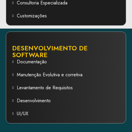
Consultoria Especializada
Customizações
DESENVOLVIMENTO DE
SOFTWARE
Documentação
Manutenção Evolutiva e corretiva
Levantamento de Requisitos
Desenvolvimento
UI/UX