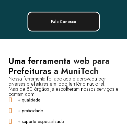
Fale Conosco
Uma ferramenta web para
Prefeituras a MuniTech
Nossa ferramenta foi adotada e aprovada por
diversas prefeituras em todo território nacional.
Mais de 80 órgãos já escolheram nossos serviços e
contam com:
+ qualidade
+ praticidade
+ suporte especializado