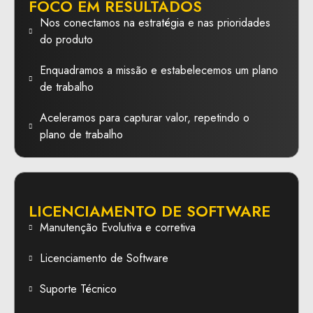
FOCO EM RESULTADOS
Nos conectamos na estratégia e nas prioridades
do produto
Enquadramos a missão e estabelecemos um plano
de trabalho
Aceleramos para capturar valor, repetindo o
plano de trabalho
LICENCIAMENTO DE SOFTWARE
Manutenção Evolutiva e corretiva
Licenciamento de Software
Suporte Técnico