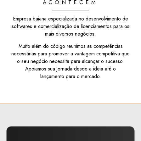
ACONTECEM
Empresa baiana especializada no desenvolvimento de
softwares e comercialização de licenciamentos para os
mais diversos negócios.
Muito além do código reunimos as competências
necessárias para promover a vantagem competitiva que
o seu negócio necessita para alcançar o sucesso.
Apoiamos sua jornada desde a ideia até o
lançamento para o mercado.