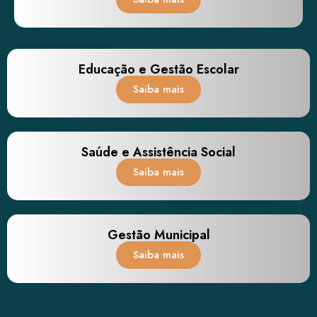
Educação e Gestão Escolar
Saiba mais
Saúde e Assistência Social
Saiba mais
Gestão Municipal
Saiba mais