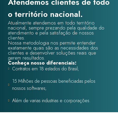
Atendemos clientes de todo
o território nacional.
Atualmente atendemos em todo território
nacional, sempre prezando pela qualidade do
atendimento e pela satisfação de nossos
clientes.
Nossa metodologia nos permite entender
exatamente quais são as necessidades dos
clientes e desenvolver soluções reais que
gerem resultados.
Conheça nosso diferenciais:
Contratos em 18 estados do Brasil;
15 Milhões de pessoas beneficiadas pelos
nossos softwares;
Além de varias industrias e corporações.