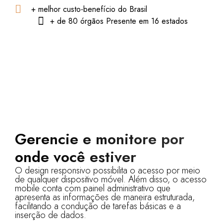
+ melhor custo-benefício do Brasil
+ de 80 órgãos Presente em 16 estados
Gerencie e monitore por
onde você estiver
O design responsivo possibilita o acesso por meio
de qualquer dispositivo móvel. Além disso, o acesso
mobile conta com painel administrativo que
apresenta as informações de maneira estruturada,
facilitando a condução de tarefas básicas e a
inserção de dados.